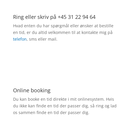
Ring eller skriv på +45 31 22 94 64
Hvad enten du har spørgmål eller ønsker at bestille
en tid, er du altid velkommen til at kontakte mig på
telefon
, sms eller mail.
Online booking
Du kan booke en tid direkte i mit onlinesystem. Hvis
du ikke kan finde en tid der passer dig, så ring og lad
os sammen finde en tid der passer dig.