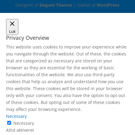
Designet af
Elegant Themes
| Støttet af
WordPress
Luk
Privacy Overview
This website uses cookies to improve your experience while
you navigate through the website. Out of these, the cookies
that are categorized as necessary are stored on your
browser as they are essential for the working of basic
functionalities of the website. We also use third-party
cookies that help us analyze and understand how you use
this website. These cookies will be stored in your browser
only with your consent. You also have the option to opt-out
of these cookies. But opting out of some of these cookies
may affect your browsing experience.
Necessary
Necessary
Altid aktiveret