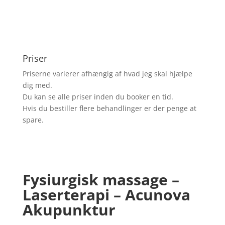
Priser
Priserne varierer afhængig af hvad jeg skal hjælpe
dig med.
Du kan se alle priser inden du booker en tid.
Hvis du bestiller flere behandlinger er der penge at
spare.
Fysiurgisk massage –
Laserterapi – Acunova
Akupunktur