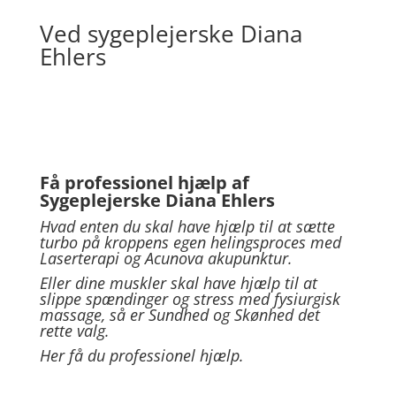
Ved sygeplejerske Diana
Ehlers
Få professionel hjælp af
Sygeplejerske Diana Ehlers
Hvad enten du skal have hjælp til at sætte
turbo på kroppens egen helingsproces med
Laserterapi og Acunova akupunktur.
Eller dine muskler skal have hjælp til at
slippe spændinger og stress med fysiurgisk
massage, så er Sundhed og Skønhed det
rette valg.
Her få du professionel hjælp.