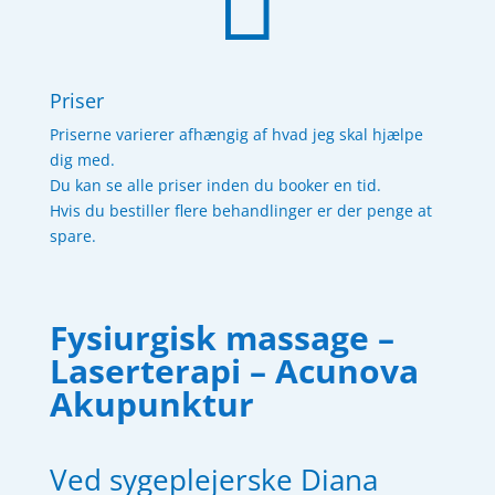

Priser
Priserne varierer afhængig af hvad jeg skal hjælpe
dig med.
Du kan se alle priser inden du booker en tid.
Hvis du bestiller flere behandlinger er der penge at
spare.
Fysiurgisk massage –
Laserterapi – Acunova
Akupunktur
Ved sygeplejerske Diana