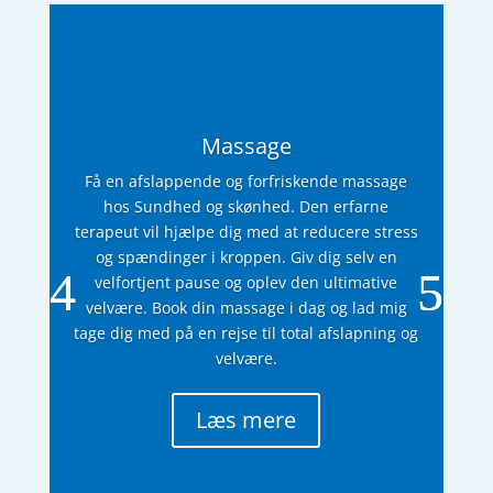
Massage
Få en afslappende og forfriskende massage
hos Sundhed og skønhed. Den erfarne
terapeut vil hjælpe dig med at reducere stress
og spændinger i kroppen. Giv dig selv en
velfortjent pause og oplev den ultimative
velvære. Book din massage i dag og lad mig
tage dig med på en rejse til total afslapning og
velvære.
Læs mere