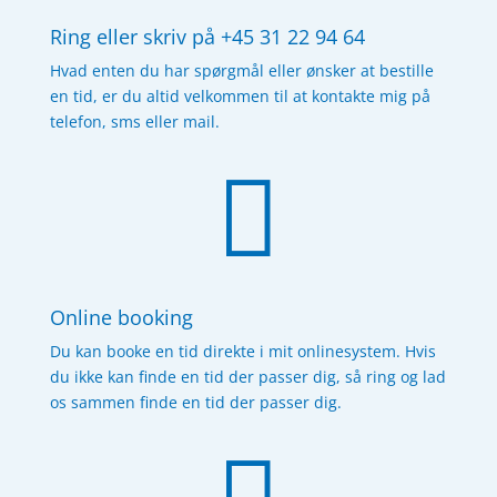
Ring eller skriv på +45 31 22 94 64
Hvad enten du har spørgmål eller ønsker at bestille
en tid, er du altid velkommen til at kontakte mig på
telefon
, sms eller mail.

Online booking
Du kan booke en tid direkte i mit onlinesystem. Hvis
du ikke kan finde en tid der passer dig, så ring og lad
os sammen finde en tid der passer dig.