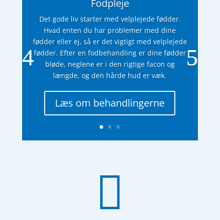
Fodpleje
Det gode liv starter med velplejede fødder.
Hvad enten du har problemer med dine
fødder eller ej, så er det vigtigt med velplejede
fødder. Efter en fodbehandling er dine fødder
bløde, neglene er i den rigtige facon og
længde, og den hårde hud er væk.
Læs om behandlingerne
