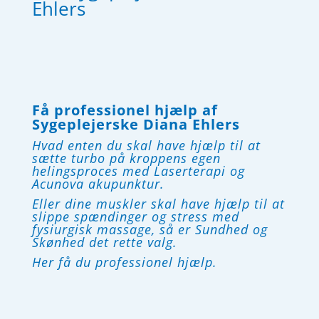
Ehlers
Få professionel hjælp af
Sygeplejerske Diana Ehlers
Hvad enten du skal have hjælp til at
sætte turbo på kroppens egen
helingsproces med Laserterapi og
Acunova akupunktur.
Eller dine muskler skal have hjælp til at
slippe spændinger og stress med
fysiurgisk massage, så er Sundhed og
Skønhed det rette valg.
Her få du professionel hjælp.