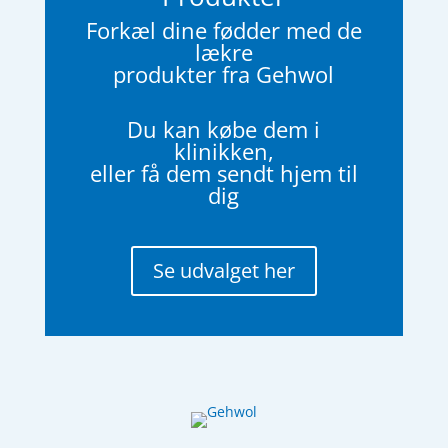
Forkæl dine fødder med de
lækre
produkter fra Gehwol
Du kan købe dem i
klinikken,
eller få dem sendt hjem til
dig
Se udvalget her