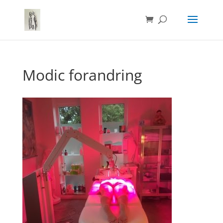
Modic forandring