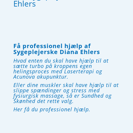
Ehlers
Få professionel hjælp af
Sygeplejerske Diana Ehlers
Hvad enten du skal have hjælp til at
sætte turbo på kroppens egen
helingsproces med Laserterapi og
Acunova akupunktur.
Eller dine muskler skal have hjælp til at
slippe spændinger og stress med
fysiurgisk massage, så er Sundhed og
Skønhed det rette valg.
Her få du professionel hjælp.