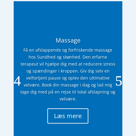
Massage
Få en afslappende og forfriskende massage
hos Sundhed og skønhed. Den erfarne
terapeut vil hjælpe dig med at reducere stress
og spændinger i kroppen. Giv dig selv en
velfortjent pause og oplev den ultimative
velvære. Book din massage i dag og lad mig
tage dig med på en rejse til total afslapning og
velvære.
Læs mere