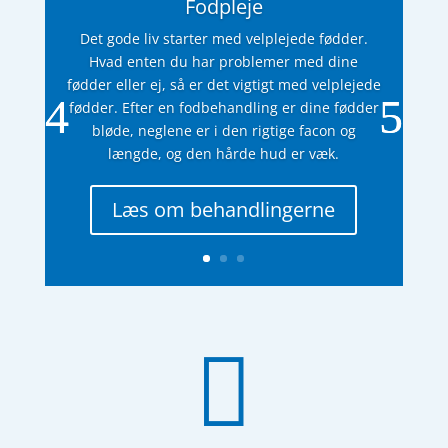
Fodpleje
Det gode liv starter med velplejede fødder.
Hvad enten du har problemer med dine
fødder eller ej, så er det vigtigt med velplejede
fødder. Efter en fodbehandling er dine fødder
bløde, neglene er i den rigtige facon og
længde, og den hårde hud er væk.
Læs om behandlingerne
