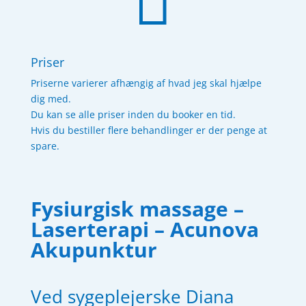

Priser
Priserne varierer afhængig af hvad jeg skal hjælpe
dig med.
Du kan se alle priser inden du booker en tid.
Hvis du bestiller flere behandlinger er der penge at
spare.
Fysiurgisk massage –
Laserterapi – Acunova
Akupunktur
Ved sygeplejerske Diana