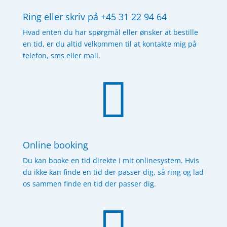
Ring eller skriv på +45 31 22 94 64
Hvad enten du har spørgmål eller ønsker at bestille
en tid, er du altid velkommen til at kontakte mig på
telefon
, sms eller mail.

Online booking
Du kan booke en tid direkte i mit onlinesystem. Hvis
du ikke kan finde en tid der passer dig, så ring og lad
os sammen finde en tid der passer dig.