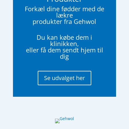
Forkæl dine fødder med de
lækre
produkter fra Gehwol
Du kan købe dem i
klinikken,
eller få dem sendt hjem til
dig
Se udvalget her