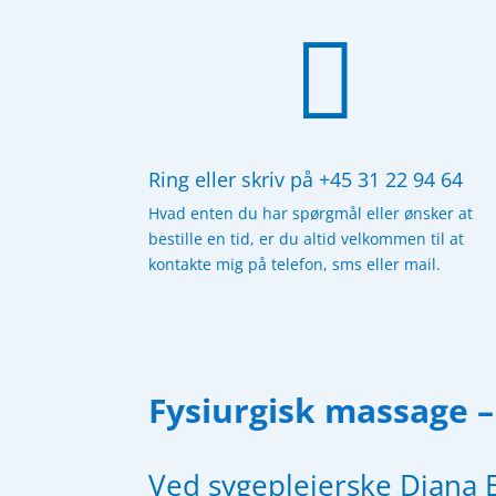

Ring eller skriv på +45 31 22 94 64
Hvad enten du har spørgmål eller ønsker at
bestille en tid, er du altid velkommen til at
kontakte mig på
telefon
, sms eller mail.
Fysiurgisk massage 
Ved sygeplejerske Diana 