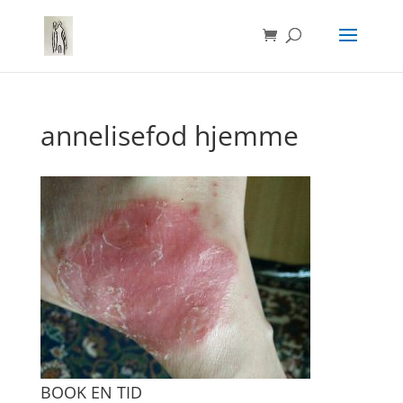
annelisefod hjemme
BOOK EN TID