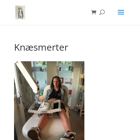
Knæsmerter