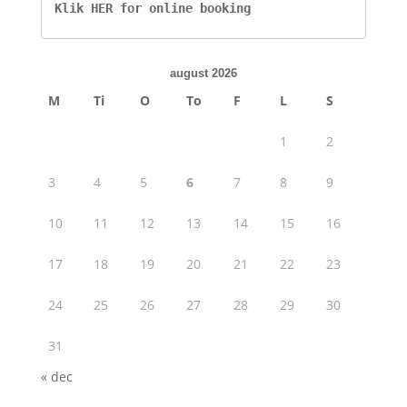
Klik HER for online booking
august 2026
M
Ti
O
To
F
L
S
1
2
3
4
5
6
7
8
9
10
11
12
13
14
15
16
17
18
19
20
21
22
23
24
25
26
27
28
29
30
31
« dec