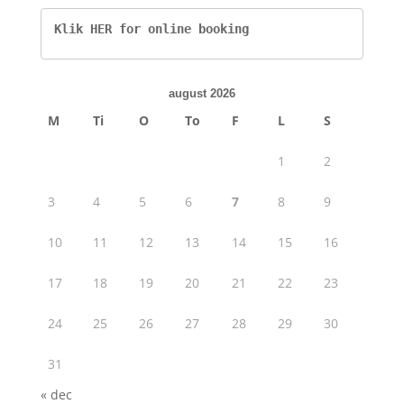
Klik HER for online booking
august 2026
M
Ti
O
To
F
L
S
1
2
3
4
5
6
7
8
9
10
11
12
13
14
15
16
17
18
19
20
21
22
23
24
25
26
27
28
29
30
31
« dec